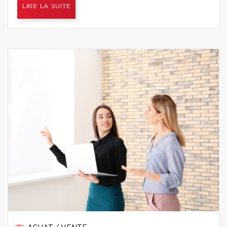
LIRE LA SUITE