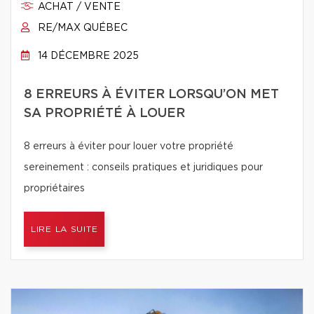
ACHAT / VENTE
RE/MAX QUÉBEC
14 DÉCEMBRE 2025
8 ERREURS À ÉVITER LORSQU’ON MET
SA PROPRIÉTÉ À LOUER
8 erreurs à éviter pour louer votre propriété
sereinement : conseils pratiques et juridiques pour
propriétaires
LIRE LA SUITE