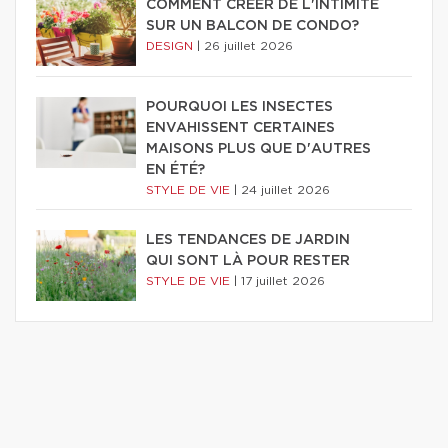
COMMENT CRÉER DE L'INTIMITÉ
SUR UN BALCON DE CONDO?
DESIGN
|
26 juillet 2026
POURQUOI LES INSECTES
ENVAHISSENT CERTAINES
MAISONS PLUS QUE D'AUTRES
EN ÉTÉ?
STYLE DE VIE
|
24 juillet 2026
LES TENDANCES DE JARDIN
QUI SONT LÀ POUR RESTER
STYLE DE VIE
|
17 juillet 2026