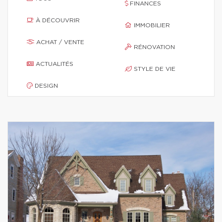
FINANCES
À DÉCOUVRIR
IMMOBILIER
ACHAT / VENTE
RÉNOVATION
ACTUALITÉS
STYLE DE VIE
DESIGN