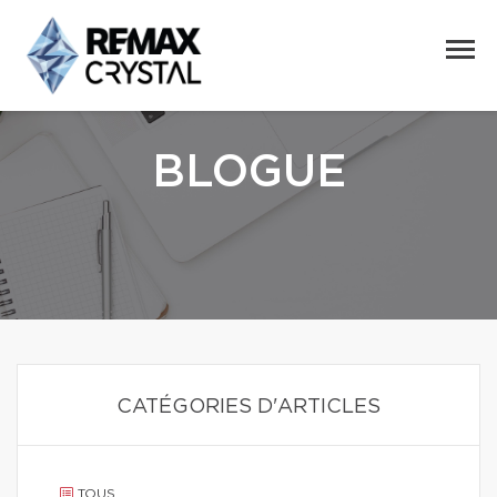
BLOGUE
CATÉGORIES D'ARTICLES
TOUS