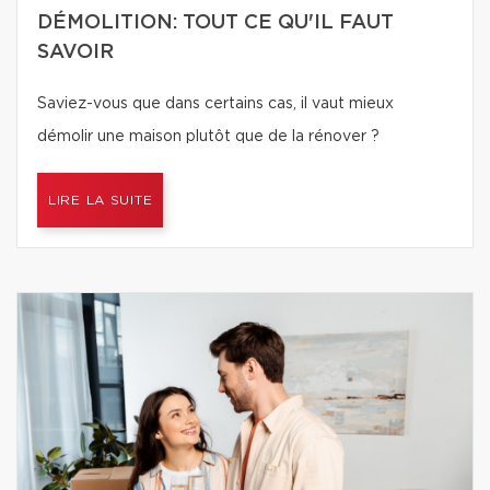
DÉMOLITION: TOUT CE QU'IL FAUT
SAVOIR
Saviez-vous que dans certains cas, il vaut mieux
démolir une maison plutôt que de la rénover ?
LIRE LA SUITE