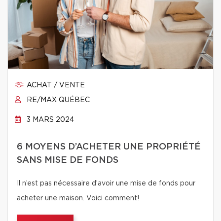
ACHAT / VENTE
RE/MAX QUÉBEC
3 MARS 2024
6 MOYENS D’ACHETER UNE PROPRIÉTÉ
SANS MISE DE FONDS
Il n’est pas nécessaire d’avoir une mise de fonds pour
acheter une maison. Voici comment!