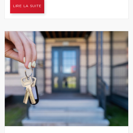
LIRE LA SUITE