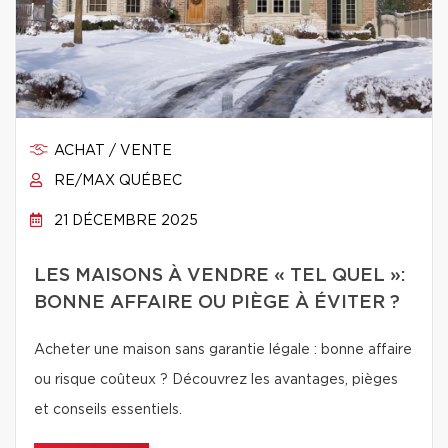
ACHAT / VENTE
RE/MAX QUÉBEC
21 DÉCEMBRE 2025
LES MAISONS À VENDRE « TEL QUEL »:
BONNE AFFAIRE OU PIÈGE À ÉVITER ?
Acheter une maison sans garantie légale : bonne affaire
ou risque coûteux ? Découvrez les avantages, pièges
et conseils essentiels.