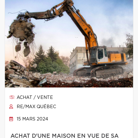
ACHAT / VENTE
RE/MAX QUÉBEC
15 MARS 2024
ACHAT D'UNE MAISON EN VUE DE SA