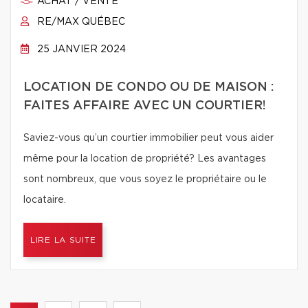
ACHAT / VENTE
RE/MAX QUÉBEC
25 JANVIER 2024
LOCATION DE CONDO OU DE MAISON :
FAITES AFFAIRE AVEC UN COURTIER!
Saviez-vous qu’un courtier immobilier peut vous aider
même pour la location de propriété? Les avantages
sont nombreux, que vous soyez le propriétaire ou le
locataire.
LIRE LA SUITE