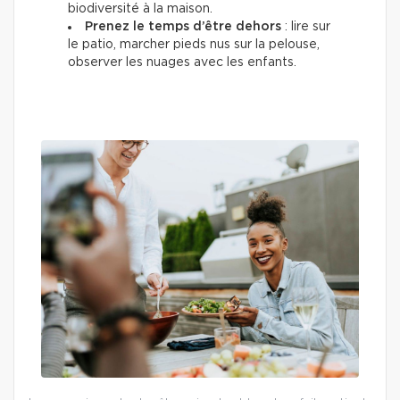
biodiversité à la maison.
Prenez le temps d’être dehors
: lire sur
le patio, marcher pieds nus sur la pelouse,
observer les nuages avec les enfants.