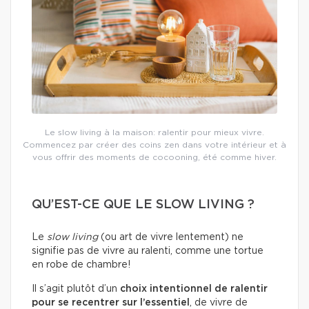
Le slow living à la maison: ralentir pour mieux vivre.
Commencez par créer des coins zen dans votre intérieur et à
vous offrir des moments de cocooning, été comme hiver.
QU’EST-CE QUE LE SLOW LIVING ?
Le
slow living
(ou art de vivre lentement) ne
signifie pas de vivre au ralenti, comme une tortue
en robe de chambre!
Il s’agit plutôt d’un
choix intentionnel de ralentir
pour se recentrer sur l’essentiel
, de vivre de