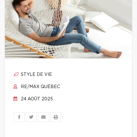
STYLE DE VIE
RE/MAX QUÉBEC
24 AOÛT 2025