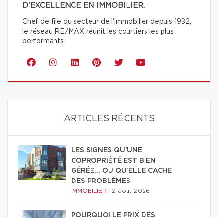
D'EXCELLENCE EN IMMOBILIER.
Chef de file du secteur de l'immobilier depuis 1982,
le réseau RE/MAX réunit les courtiers les plus
performants.
ARTICLES RÉCENTS
LES SIGNES QU'UNE
COPROPRIÉTÉ EST BIEN
GÉRÉE… OU QU'ELLE CACHE
DES PROBLÈMES
IMMOBILIER
|
2 août 2026
POURQUOI LE PRIX DES