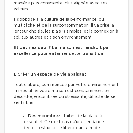
manière plus consciente, plus alignée avec ses
valeurs.
Il s’oppose à la culture de la performance, du
multitâche et de la surconsommation. Il valorise la
lenteur choisie, les plaisirs simples, et la connexion à
soi, aux autres et à son environnement.
Et devinez quoi ? La maison est l’endroit par
excellence pour entamer cette transition.
1. Créer un espace de vie apaisant
Tout d’abord, commencez par votre environnement
immédiat. Si votre maison est constamment en
désordre, encombrée ou stressante, difficile de se
sentir bien.
Désencombrez
: faites de la place à
l’essentiel. Ce n’est pas qu’une tendance
déco : c’est un acte libérateur. Rien de