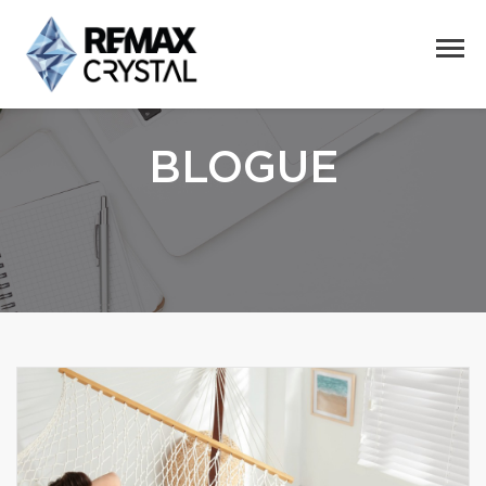
BLOGUE