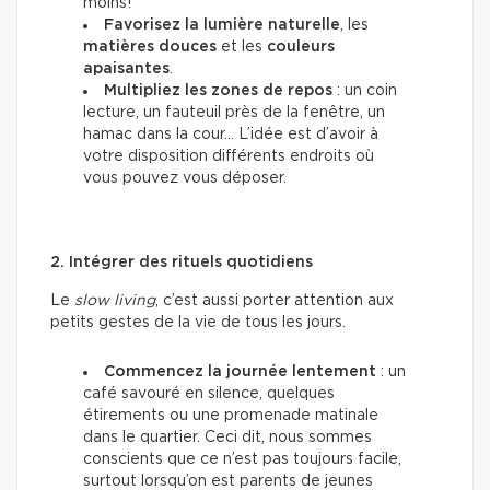
moins!
Favorisez la lumière naturelle
, les
matières douces
et les
couleurs
apaisantes
.
Multipliez les zones de repos
: un coin
lecture, un fauteuil près de la fenêtre, un
hamac dans la cour… L’idée est d’avoir à
votre disposition différents endroits où
vous pouvez vous déposer.
2. Intégrer des rituels quotidiens
Le
slow living
, c’est aussi porter attention aux
petits gestes de la vie de tous les jours.
Commencez la journée lentement
: un
café savouré en silence, quelques
étirements ou une promenade matinale
dans le quartier. Ceci dit, nous sommes
conscients que ce n’est pas toujours facile,
surtout lorsqu’on est parents de jeunes