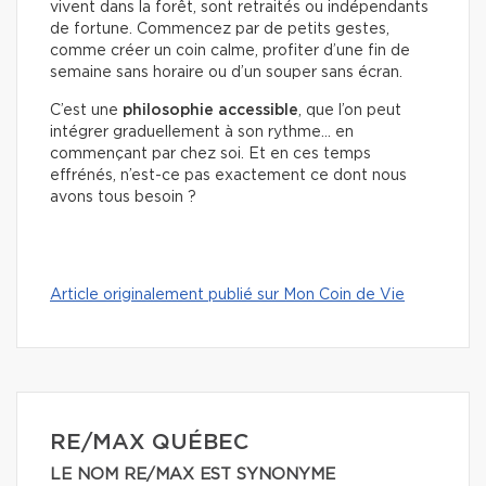
vivent dans la forêt, sont retraités ou indépendants
de fortune. Commencez par de petits gestes,
comme créer un coin calme, profiter d’une fin de
semaine sans horaire ou d’un souper sans écran.
C’est une
philosophie accessible
, que l’on peut
intégrer graduellement à son rythme… en
commençant par chez soi. Et en ces temps
effrénés, n’est-ce pas exactement ce dont nous
avons tous besoin ?
Article originalement publié sur Mon Coin de Vie
RE/MAX QUÉBEC
LE NOM RE/MAX EST SYNONYME