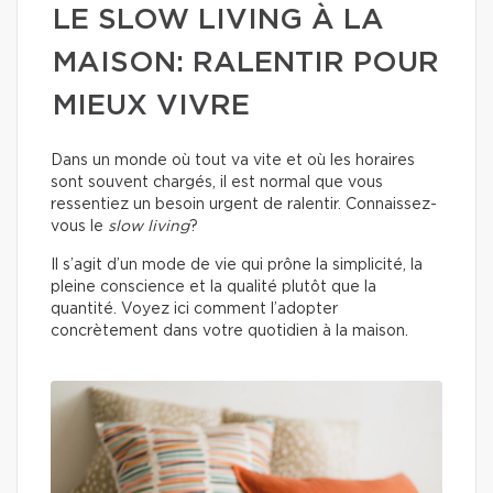
LE SLOW LIVING À LA
MAISON: RALENTIR POUR
MIEUX VIVRE
Dans un monde où tout va vite et où les horaires
sont souvent chargés, il est normal que vous
ressentiez un besoin urgent de ralentir. Connaissez-
vous le
slow living
?
Il s’agit d’un mode de vie qui prône la simplicité, la
pleine conscience et la qualité plutôt que la
quantité. Voyez ici comment l’adopter
concrètement dans votre quotidien à la maison.