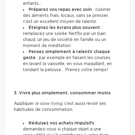
enfants…
Préparez vos repas avec soin
: cuisiner
des aliments frais, locaux, sans se presser,
c’est un excellent moyen de ralentir.
Éteignez les écrans plus souvent
:
remplacez une soirée Netflix par un bain
chaud, un jeu de société en famille ou un
moment de méditation.
Pensez simplement à ralentir chaque
geste
: par exemple en faisant les courses,
en lavant la vaisselle, en vous maquillant, en
tondant la pelouse… Prenez votre temps!
3. Vivre plus simplement, consommer moins
Appliquer
le slow living
, c’est aussi revoir ses
habitudes de consommation.
Réduisez vos achats impulsifs
:
demandez-vous si chaque objet a une