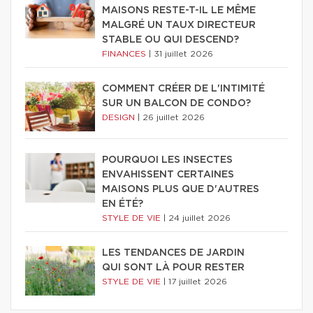
MAISONS RESTE-T-IL LE MÊME
MALGRÉ UN TAUX DIRECTEUR
STABLE OU QUI DESCEND?
FINANCES
|
31 juillet 2026
COMMENT CRÉER DE L'INTIMITÉ
SUR UN BALCON DE CONDO?
DESIGN
|
26 juillet 2026
POURQUOI LES INSECTES
ENVAHISSENT CERTAINES
MAISONS PLUS QUE D'AUTRES
EN ÉTÉ?
STYLE DE VIE
|
24 juillet 2026
LES TENDANCES DE JARDIN
QUI SONT LÀ POUR RESTER
STYLE DE VIE
|
17 juillet 2026