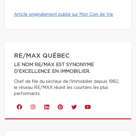
Article originalement publié sur Mon Coin de Vie
RE/MAX QUÉBEC
LE NOM RE/MAX EST SYNONYME
D'EXCELLENCE EN IMMOBILIER.
Chef de file du secteur de l'immobilier depuis 1982,
le réseau RE/MAX réunit les courtiers les plus
performants.