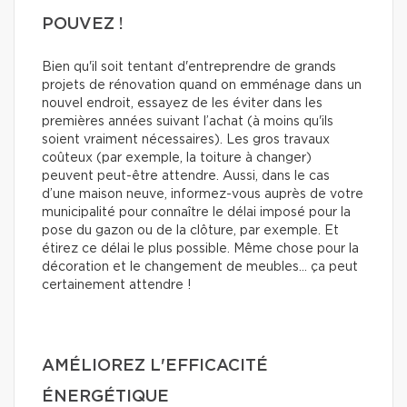
POUVEZ !
Bien qu'il soit tentant d'entreprendre de grands
projets de rénovation quand on emménage dans un
nouvel endroit, essayez de les éviter dans les
premières années suivant l’achat (à moins qu'ils
soient vraiment nécessaires). Les gros travaux
coûteux (par exemple, la toiture à changer)
peuvent peut-être attendre. Aussi, dans le cas
d’une maison neuve, informez-vous auprès de votre
municipalité pour connaître le délai imposé pour la
pose du gazon ou de la clôture, par exemple. Et
étirez ce délai le plus possible. Même chose pour la
décoration et le changement de meubles… ça peut
certainement attendre !
AMÉLIOREZ L'EFFICACITÉ
ÉNERGÉTIQUE