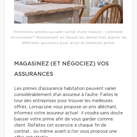
Premières années suivant l’achat d’une maison : comment
économiser? Notamment en faisant les démarches auprès de
différents assureurs pour avoir la meilleure prime.
MAGASINEZ (ET NÉGOCIEZ) VOS
ASSURANCES
Les primes d'assurance habitation peuvent varier
considérablement d'un assureur à l'autre. Faites le
tour des entreprises pour trouver les meilleures
offres. Lorsqu’une vous propose un prix alléchant,
informez votre assureur actuel : il voudra sans doute
baisser votre prime afin de vous garder comme
client. Refaites cet exercice à chaque fin de
contrat… ou même avant si l’on vous propose une