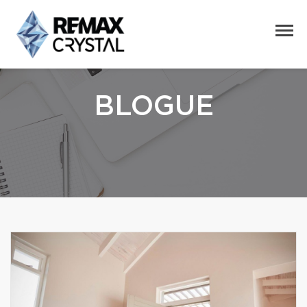
BLOGUE