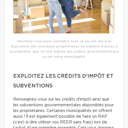
Informez-vous pour connaître tout ce qui est mis à la
disposition des nouveaux propriétaires en matière d’accès à
la propriété, que ce soit auprès des paliers gouvernementaux
ou de votre municipalité.
EXPLOITEZ LES CRÉDITS D'IMPÔT ET
SUBVENTIONS
Renseignez-vous sur les crédits d'impôt ainsi que
les subventions gouvernementales disponibles pour
les propriétaires. Certaines municipalités en offrent
aussi ! Il est également possible de faire un RAP
(c’est-à-dire utiliser vos REER sans frais) lors de