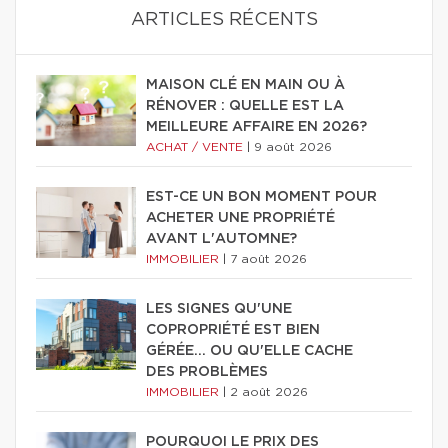
ARTICLES RÉCENTS
MAISON CLÉ EN MAIN OU À
RÉNOVER : QUELLE EST LA
MEILLEURE AFFAIRE EN 2026?
ACHAT / VENTE
|
9 août 2026
EST-CE UN BON MOMENT POUR
ACHETER UNE PROPRIÉTÉ
AVANT L'AUTOMNE?
IMMOBILIER
|
7 août 2026
LES SIGNES QU'UNE
COPROPRIÉTÉ EST BIEN
GÉRÉE… OU QU'ELLE CACHE
DES PROBLÈMES
IMMOBILIER
|
2 août 2026
POURQUOI LE PRIX DES