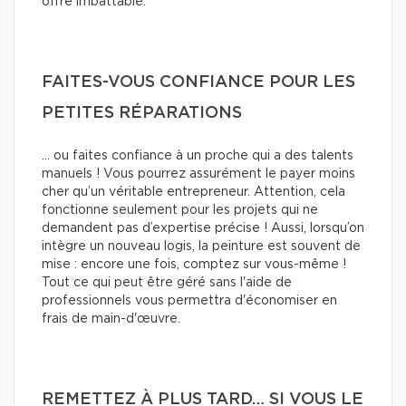
offre imbattable.
FAITES-VOUS CONFIANCE POUR LES
PETITES RÉPARATIONS
… ou faites confiance à un proche qui a des talents
manuels ! Vous pourrez assurément le payer moins
cher qu’un véritable entrepreneur. Attention, cela
fonctionne seulement pour les projets qui ne
demandent pas d’expertise précise ! Aussi, lorsqu’on
intègre un nouveau logis, la peinture est souvent de
mise : encore une fois, comptez sur vous-même !
Tout ce qui peut être géré sans l'aide de
professionnels vous permettra d'économiser en
frais de main-d'œuvre.
REMETTEZ À PLUS TARD… SI VOUS LE