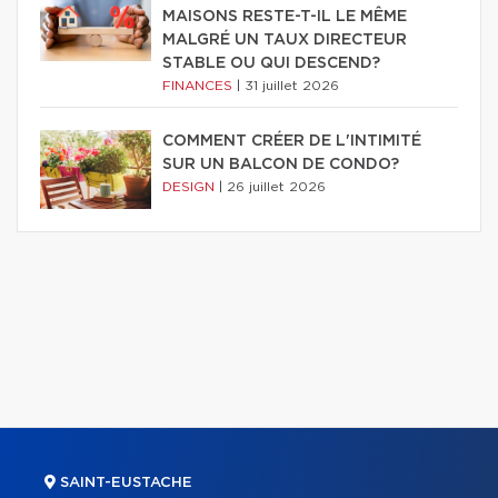
MAISONS RESTE-T-IL LE MÊME
MALGRÉ UN TAUX DIRECTEUR
STABLE OU QUI DESCEND?
FINANCES
|
31 juillet 2026
COMMENT CRÉER DE L'INTIMITÉ
SUR UN BALCON DE CONDO?
DESIGN
|
26 juillet 2026
SAINT-EUSTACHE