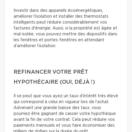
Investir dans des appareils écoénergétiques,
améliorer l'isolation et installer des thermostats
intelligents peut réduire considérablement vos
factures d'énergie. Aussi, si la propriété est âgée et
mal isolée, vous pouvez mettre des dispositifs dans
les fenêtres et portes-fenêtres en attendant
d’améliorer l’isolation.
REFINANCER VOTRE PRÊT
HYPOTHÉCAIRE (OUI, DÉJÀ !)
Il se peut que vous ayez un taux d’intérêt très élevé
qui correspond à celui en vigueur lors de l’achat.
Advenant une grande baisse des taux, vous
pourriez être gagnant de casser votre hypothèque
avant la fin de votre contrat. Cela peut réduire vos
paiements mensuels et vous faire économiser des
milliers de dollars sur la durée du prêt.