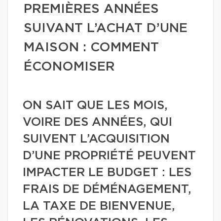
PREMIÈRES ANNÉES
SUIVANT L’ACHAT D’UNE
MAISON : COMMENT
ÉCONOMISER
ON SAIT QUE LES MOIS,
VOIRE DES ANNÉES, QUI
SUIVENT L’ACQUISITION
D’UNE PROPRIÉTÉ PEUVENT
IMPACTER LE BUDGET : LES
FRAIS DE DÉMÉNAGEMENT,
LA TAXE DE BIENVENUE,