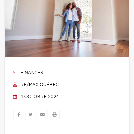
FINANCES
RE/MAX QUÉBEC
4 OCTOBRE 2024