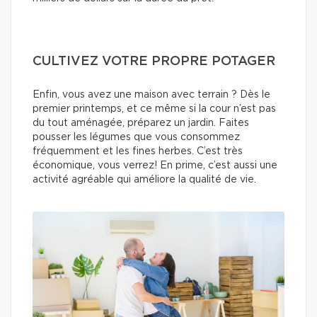
CULTIVEZ VOTRE PROPRE POTAGER
Enfin, vous avez une maison avec terrain ? Dès le
premier printemps, et ce même si la cour n’est pas
du tout aménagée, préparez un jardin. Faites
pousser les légumes que vous consommez
fréquemment et les fines herbes. C’est très
économique, vous verrez! En prime, c’est aussi une
activité agréable qui améliore la qualité de vie.