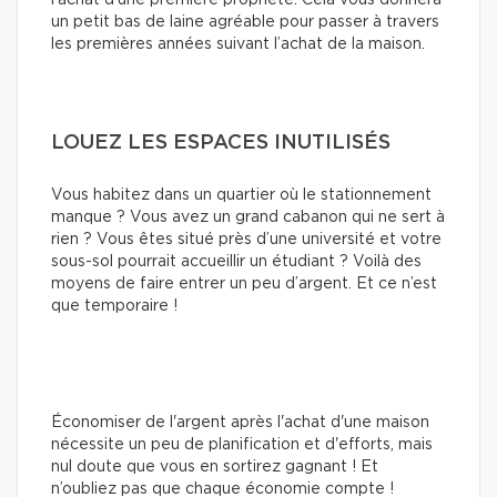
l’achat d’une première propriété. Cela vous donnera
un petit bas de laine agréable pour passer à travers
les premières années suivant l’achat de la maison.
LOUEZ LES ESPACES INUTILISÉS
Vous habitez dans un quartier où le stationnement
manque ? Vous avez un grand cabanon qui ne sert à
rien ? Vous êtes situé près d’une université et votre
sous-sol pourrait accueillir un étudiant ? Voilà des
moyens de faire entrer un peu d’argent. Et ce n’est
que temporaire !
Économiser de l'argent après l'achat d'une maison
nécessite un peu de planification et d'efforts, mais
nul doute que vous en sortirez gagnant ! Et
n’oubliez pas que chaque économie compte !