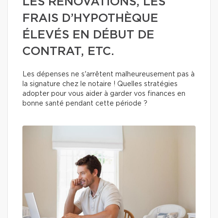
LES RÉNOVATIONS, LES
FRAIS D’HYPOTHÈQUE
ÉLEVÉS EN DÉBUT DE
CONTRAT, ETC.
Les dépenses ne s'arrêtent malheureusement pas à
la signature chez le notaire ! Quelles stratégies
adopter pour vous aider à garder vos finances en
bonne santé pendant cette période ?