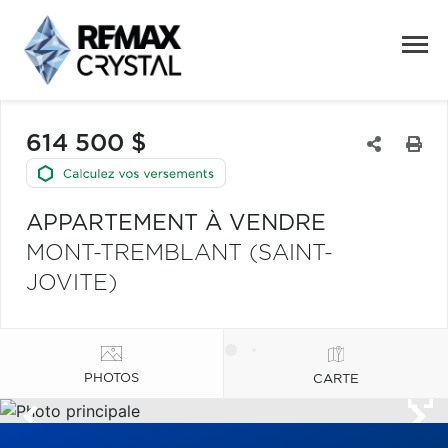
614 500 $
APPARTEMENT À VENDRE
MONT-TREMBLANT (SAINT-
JOVITE)
PHOTOS
CARTE