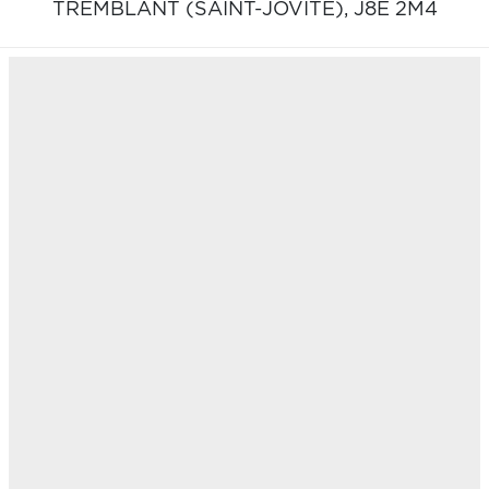
TREMBLANT (SAINT-JOVITE),
J8E 2M4