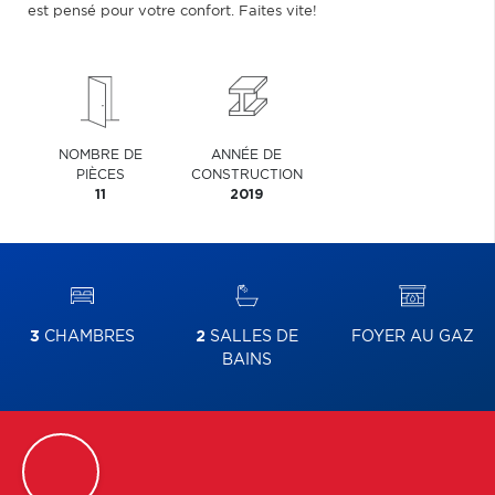
est pensé pour votre confort. Faites vite!
NOMBRE DE
ANNÉE DE
PIÈCES
CONSTRUCTION
11
2019
3
CHAMBRES
2
SALLES DE
FOYER AU GAZ
BAINS