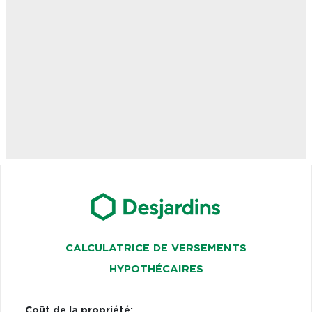
CALCULATRICE DE VERSEMENTS
HYPOTHÉCAIRES
Coût de la propriété: