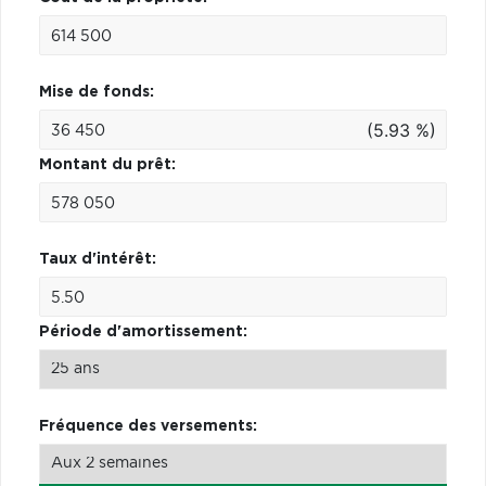
Mise de fonds:
(5.93 %)
Montant du prêt:
Taux d'intérêt:
Période d'amortissement:
Fréquence des versements: