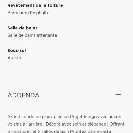
Revêtement de la toiture
Bardeaux d'asphalte
Salle de bains
Salle de bains attenante
Sous-sol
Aucun
ADDENDA
Grand condo de plain-pied au Projet Indigo avec aucun
voisins à l'arrière | Décoré avec soin et élégance | Offrant
3 chambres et 2 salles de bain,Profitez d'une vaste