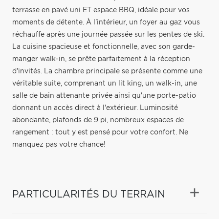
terrasse en pavé uni ET espace BBQ, idéale pour vos
moments de détente. À l'intérieur, un foyer au gaz vous
réchauffe après une journée passée sur les pentes de ski.
La cuisine spacieuse et fonctionnelle, avec son garde-
manger walk-in, se prête parfaitement à la réception
d'invités. La chambre principale se présente comme une
véritable suite, comprenant un lit king, un walk-in, une
salle de bain attenante privée ainsi qu'une porte-patio
donnant un accès direct à l'extérieur. Luminosité
abondante, plafonds de 9 pi, nombreux espaces de
rangement : tout y est pensé pour votre confort. Ne
manquez pas votre chance!
PARTICULARITÉS DU TERRAIN