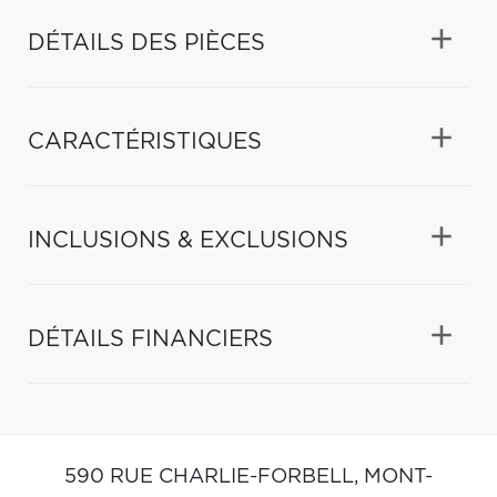
DÉTAILS DES PIÈCES
CARACTÉRISTIQUES
INCLUSIONS & EXCLUSIONS
DÉTAILS FINANCIERS
590 RUE CHARLIE-FORBELL,
MONT-